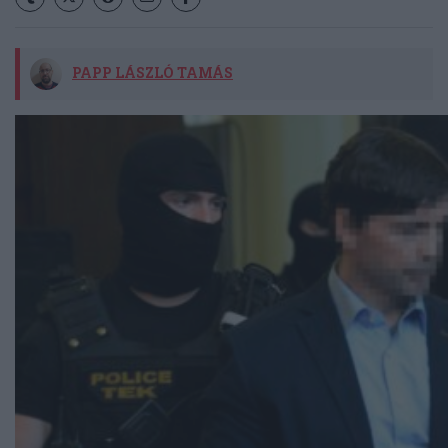
PAPP LÁSZLÓ TAMÁS