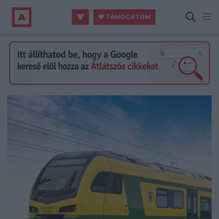
TÁMOGATOM