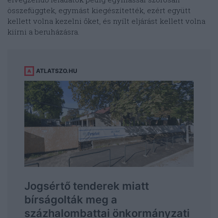
összefüggtek, egymást kiegészítették, ezért együtt
kellett volna kezelni őket, és nyílt eljárást kellett volna
kiírni a beruházásra.