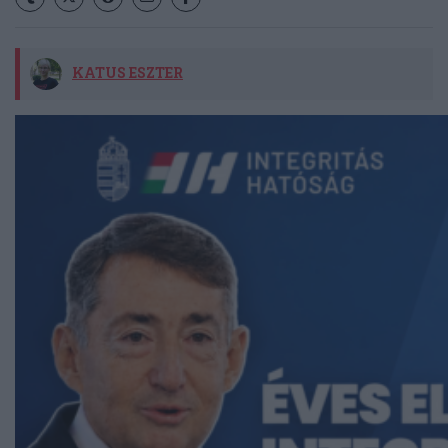
KATUS ESZTER