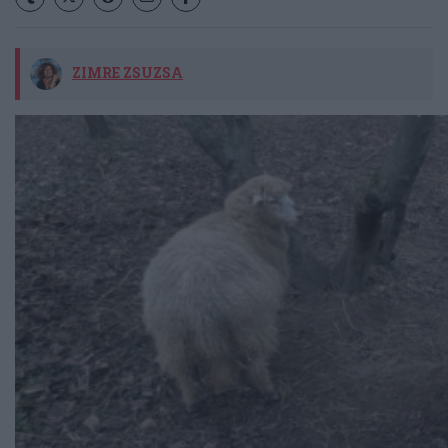
ZIMRE ZSUZSA