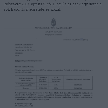
időszakra: 2017. április 5.-től 11-ig. És ez csak egy darab a
sok hasonló megrendelés közül.