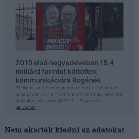
Nem akarták kiadni az adatokat