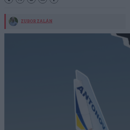
ZUBOR ZALÁN