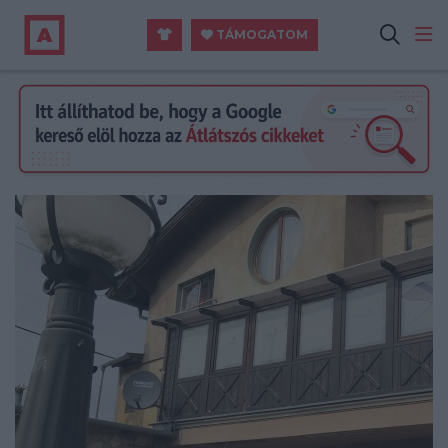
TÁMOGATOM