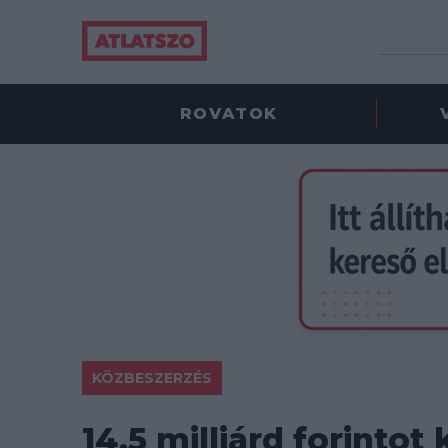
ROVATOK
KÖZBESZERZÉS
14,5 milliárd forintot