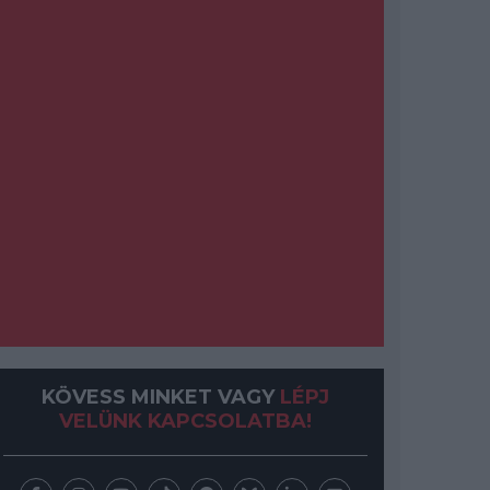
KÖVESS MINKET VAGY
LÉPJ
VELÜNK KAPCSOLATBA!