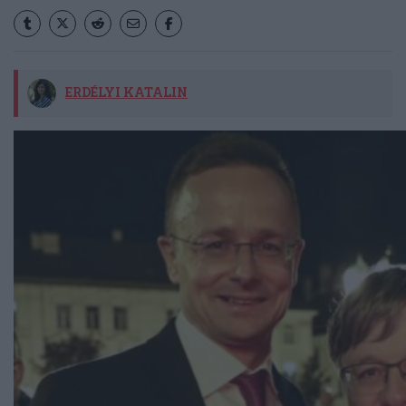
ERDÉLYI KATALIN