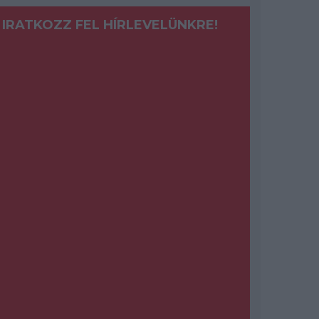
IRATKOZZ FEL HÍRLEVELÜNKRE!