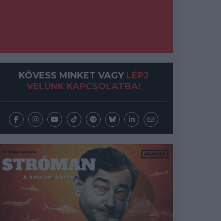
KÖVESS MINKET VAGY
LÉPJ
VELÜNK KAPCSOLATBA!