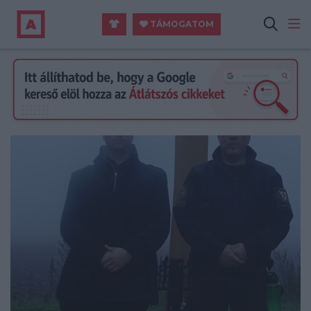
TÁMOGATOM