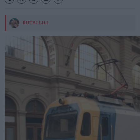
RUTAI LILI