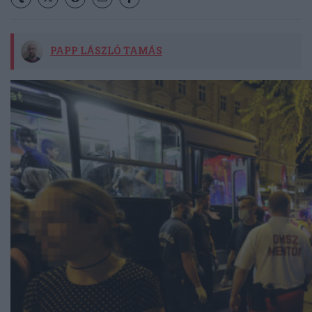
PAPP LÁSZLÓ TAMÁS