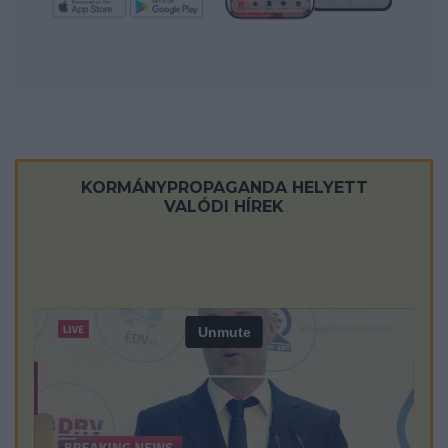
KORMÁNYPROPAGANDA HELYETT
VALÓDI HÍREK