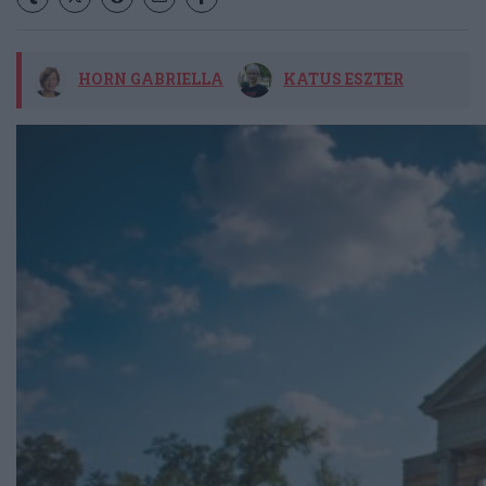
HORN GABRIELLA
KATUS ESZTER