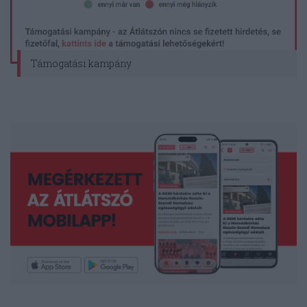
Támogatási kampány