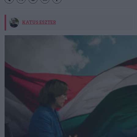
KATUS ESZTER