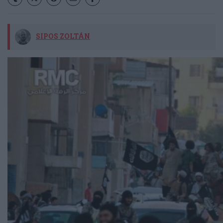
SIPOS ZOLTÁN