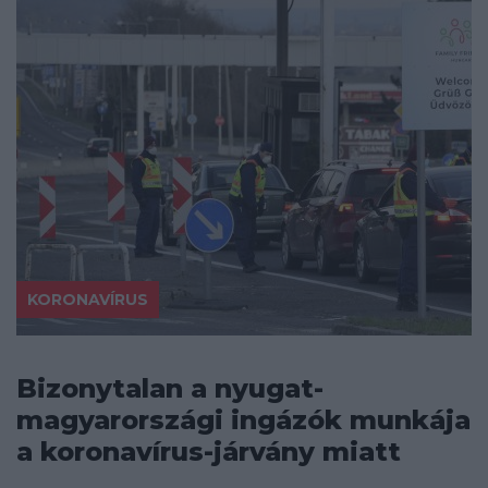
KORONAVÍRUS
Bizonytalan a nyugat-
magyarországi ingázók munkája
a koronavírus-járvány miatt