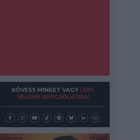
KÖVESS MINKET VAGY
LÉPJ
VELÜNK KAPCSOLATBA!