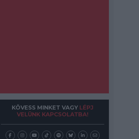
KÖVESS MINKET VAGY
LÉPJ
VELÜNK KAPCSOLATBA!