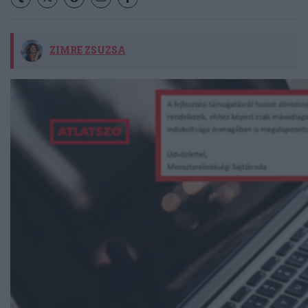
ZIMRE ZSUZSA