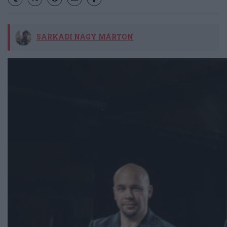
SARKADI NAGY MÁRTON