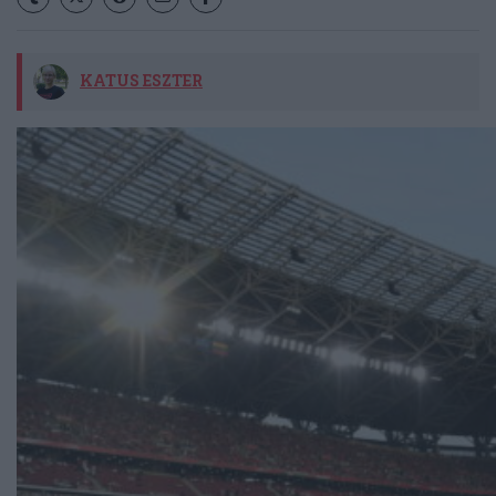
KATUS ESZTER