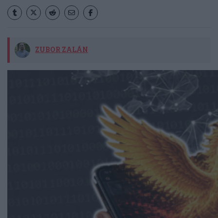
ZUBOR ZALÁN