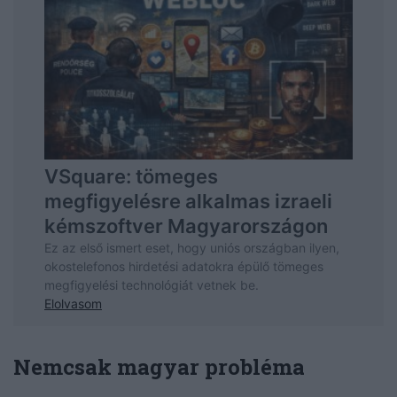
Nemcsak magyar probléma