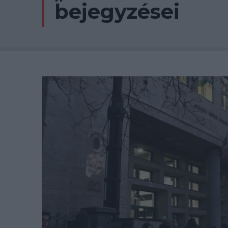
bejegyzései