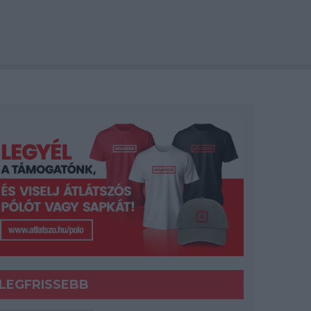
LEGFRISSEBB