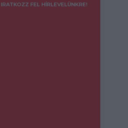
IRATKOZZ FEL HÍRLEVELÜNKRE!