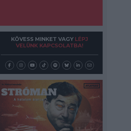
KÖVESS MINKET VAGY
LÉPJ
VELÜNK KAPCSOLATBA!