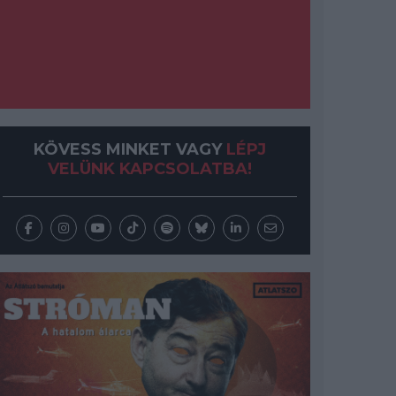
KÖVESS MINKET VAGY
LÉPJ
VELÜNK KAPCSOLATBA!