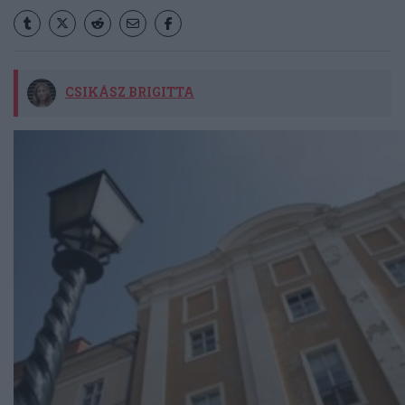
CSIKÁSZ BRIGITTA