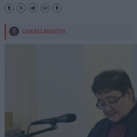
CSIKÁSZ BRIGITTA