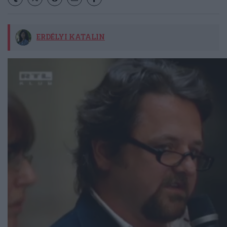
ERDÉLYI KATALIN