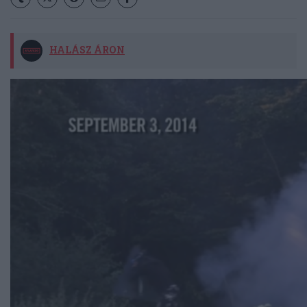
HALÁSZ ÁRON