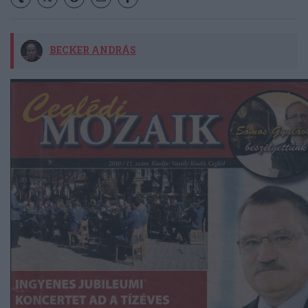
BECKER ANDRÁS