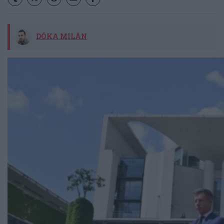
DÓKA MILÁN