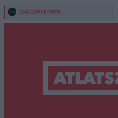
ÁTLÁTSZÓ OKTATÁS