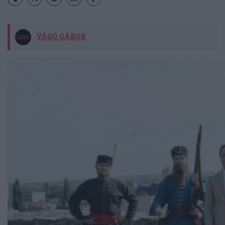
VÁGÓ GÁBOR