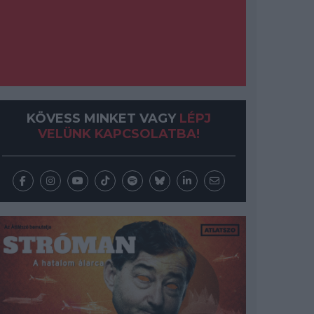
KÖVESS MINKET VAGY
LÉPJ
VELÜNK KAPCSOLATBA!