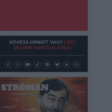
KÖVESS MINKET VAGY
LÉPJ
VELÜNK KAPCSOLATBA!