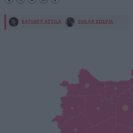
BÁTORFY ATTILA
ZSILÁK SZILVIA