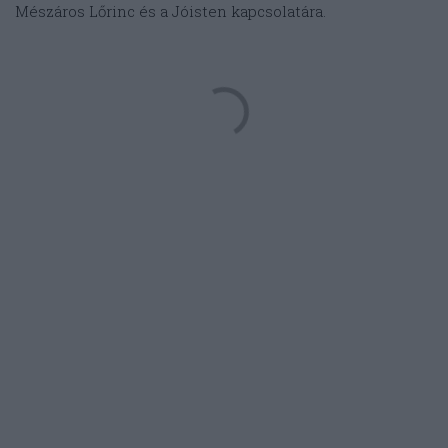
Mészáros Lőrinc és a Jóisten kapcsolatára.