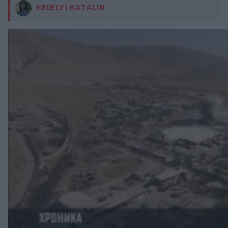
ERDÉLYI KATALIN