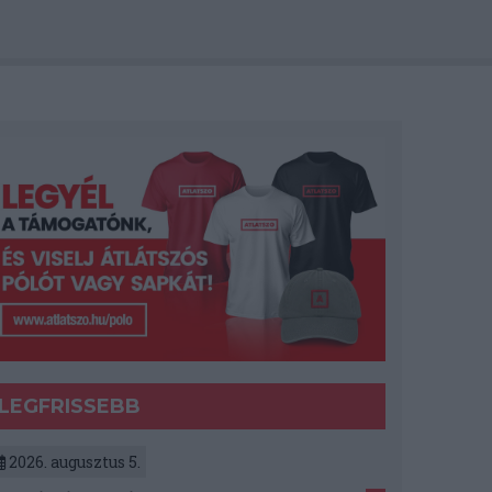
LEGFRISSEBB
2026. augusztus 5.