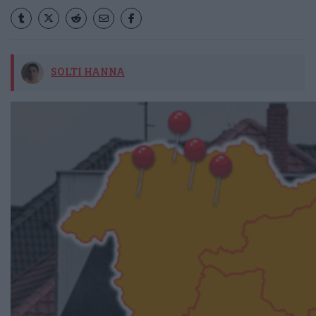
SOLTI HANNA