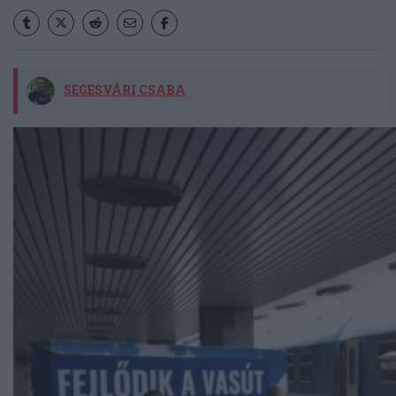
SEGESVÁRI CSABA