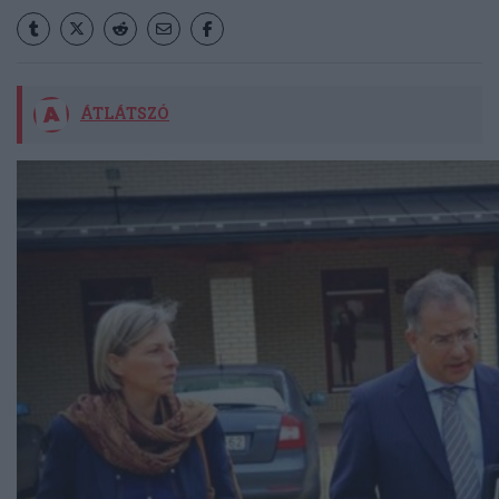
ÁTLÁTSZÓ