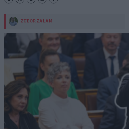
ZUBOR ZALÁN