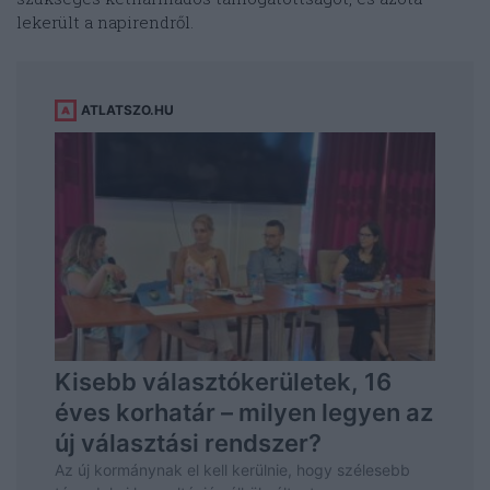
lekerült a napirendről.