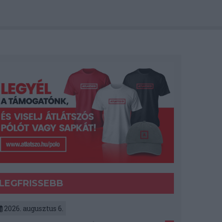
LEGFRISSEBB
2026. augusztus 6.