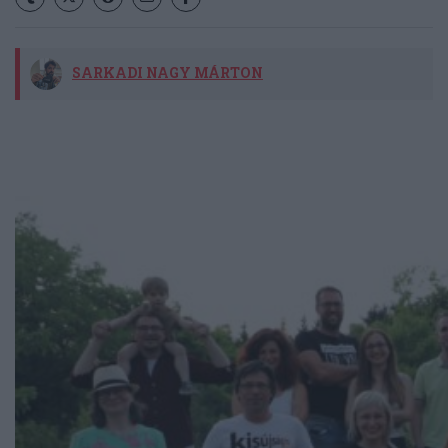
SARKADI NAGY MÁRTON