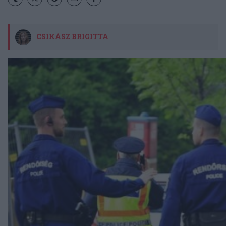
CSIKÁSZ BRIGITTA