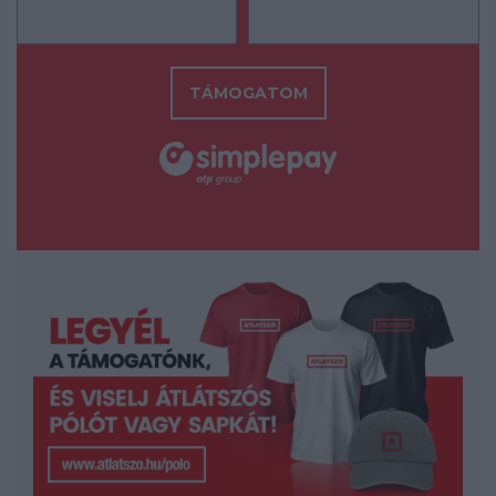
TÁMOGATOM