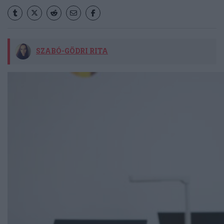
SZABÓ-GÖDRI RITA